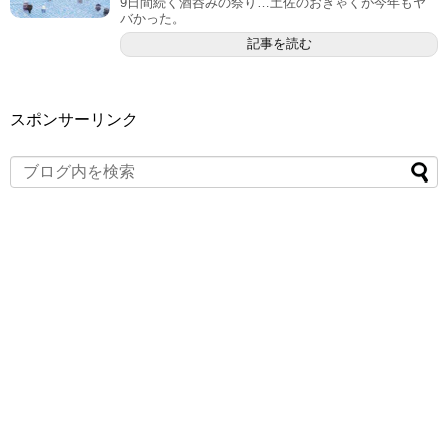
9日間続く酒呑みの祭り…土佐のおきゃくが今年もヤ
バかった。
記事を読む
スポンサーリンク