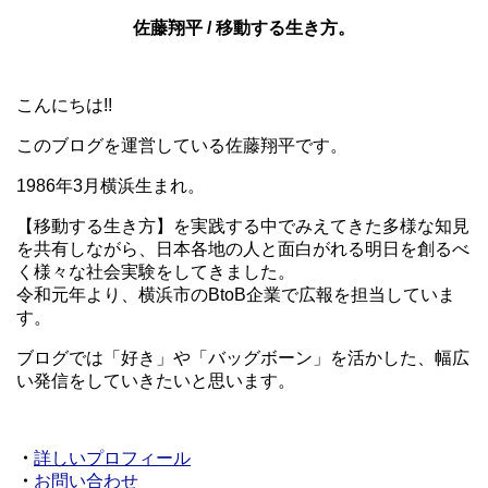
佐藤翔平 / 移動する生き方。
こんにちは!!
このブログを運営している佐藤翔平です。
1986年3月横浜生まれ。
【移動する生き方】を実践する中でみえてきた多様な知見
を共有しながら、日本各地の人と面白がれる明日を創るべ
く様々な社会実験をしてきました。
令和元年より、横浜市のBtoB企業で広報を担当していま
す。
ブログでは「好き」や「バッグボーン」を活かした、幅広
い発信をしていきたいと思います。
・
詳しいプロフィール
・
お問い合わせ