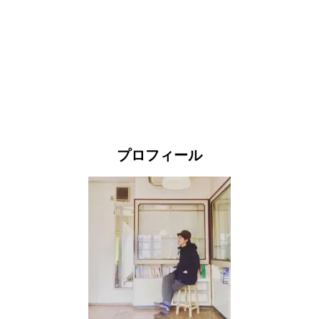
プロフィール