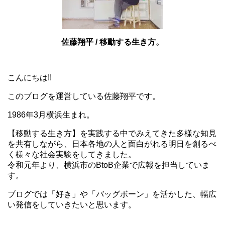
佐藤翔平 / 移動する生き方。
こんにちは!!
このブログを運営している佐藤翔平です。
1986年3月横浜生まれ。
【移動する生き方】を実践する中でみえてきた多様な知見
を共有しながら、日本各地の人と面白がれる明日を創るべ
く様々な社会実験をしてきました。
令和元年より、横浜市のBtoB企業で広報を担当していま
す。
ブログでは「好き」や「バッグボーン」を活かした、幅広
い発信をしていきたいと思います。