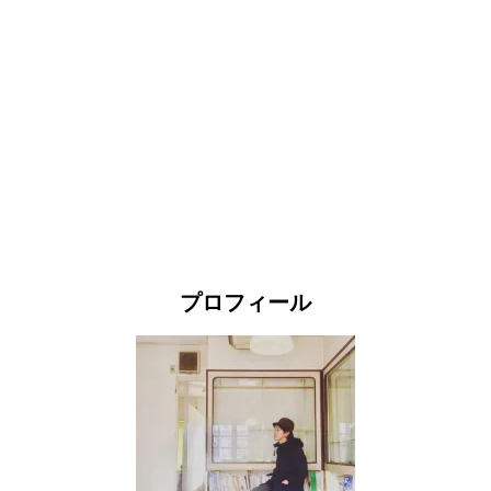
プロフィール