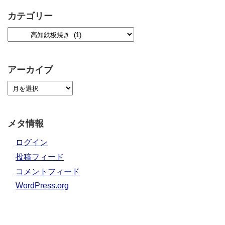
カテゴリー
アーカイブ
メタ情報
ログイン
投稿フィード
コメントフィード
WordPress.org