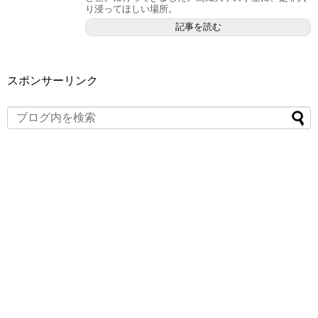
り浸ってほしい場所。
記事を読む
スポンサーリンク