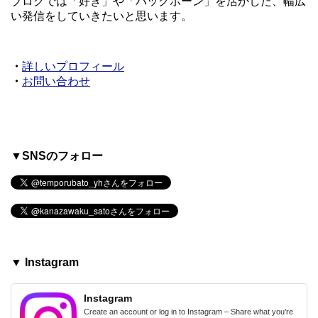
ブログでは「好き」や「バッグボーン」を活かした、幅広
い発信をしていきたいと思います。
・
詳しいプロフィール
・
お問い合わせ
▼SNSのフォロー
▼ Instagram
Instagram
Create an account or log in to Instagram – Share what you’re