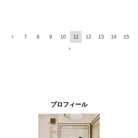
7
8
9
10
11
12
13
14
15
プロフィール