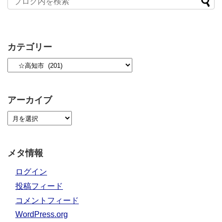
カテゴリー
アーカイブ
メタ情報
ログイン
投稿フィード
コメントフィード
WordPress.org