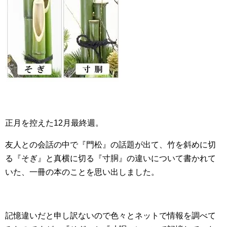
正月を控えた12月最終週。
友人との会話の中で『門松』の話題が出て、竹を斜めに切
る『そぎ』と真横に切る『寸胴』の違いについて書かれて
いた、一冊の本のことを思い出しました。
記憶違いだと申し訳ないので色々とネットで情報を調べて