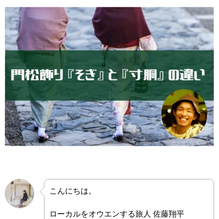
こんにちは。
ローカルをオウエンする旅人 佐藤翔平