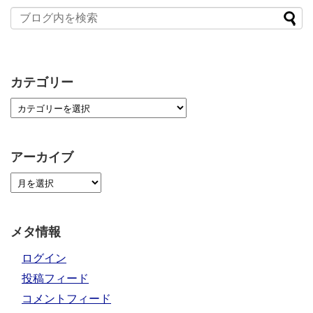
カテゴリー
アーカイブ
メタ情報
ログイン
投稿フィード
コメントフィード