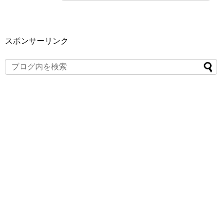
スポンサーリンク