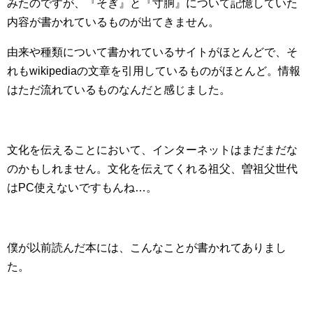
みたのですが、『そぎ』と『寸胴』について記憶していた
内容が書かれているものが出てきません。
由来や種類について書かれているサイトがほとんどで、そ
れもwikipediaの文章を引用しているものがほとんど。情報
はただ流れているものなんだと感じました。
文化を伝えることにおいて、インターネットはまだまだな
のかもし
れません。文化を伝えてくれる祖父、曽祖父世代
はPC使えないですもんね…。
僕が以前読んだ本には、こんなことが書かれてありまし
た。