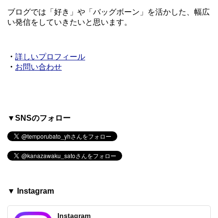
ブログでは「好き」や「バッグボーン」を活かした、幅広
い発信をしていきたいと思います。
・
詳しいプロフィール
・
お問い合わせ
▼SNSのフォロー
▼ Instagram
Instagram