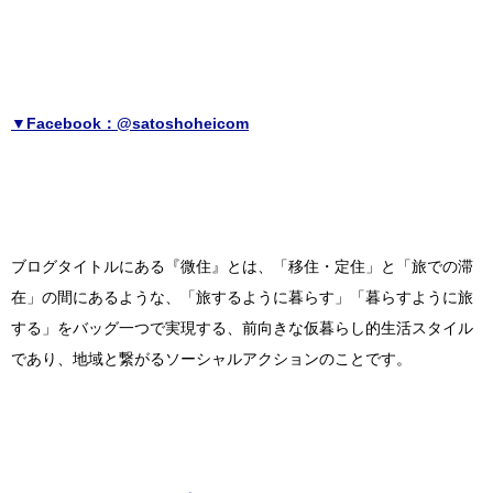
▼Facebook：@satoshoheicom
ブログタイトルにある『微住』とは、「移住・定住」と「旅での滞
在」の間にあるような、「旅するように暮らす」「暮らすように旅
する」をバッグ一つで実現する、前向きな仮暮らし的生活スタイル
であり、地域と繋がるソーシャルアクションのことです。