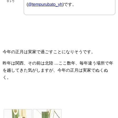
サトウ
(
@tempurubato_yh
)です。
今年の正月は実家で過ごすことになりそうです。
昨年は関西、その前は北陸 …ここ数年、毎年違う場所で年
を越してきた気がしますが、今年の正月は実家でぬくぬ
く。