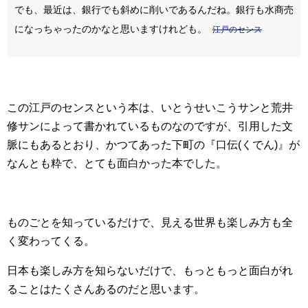
でも、最近は、銀行でも斜めに削いであるんだね。銀行も水商売
になっちゃったのかなと思いますけれども。
江戸のセンス
この江戸のセンスという本は、いとうせいこうサンと荒井
修サンによって書かれているものなのですが、引用した文
脈にもあるとおり、かつてあった下町の『口伝(くでん)』が
なんとも粋で、とても面白かった本でした。
ものごとを知っているだけで、見える世界も楽しみ方も全
く変わってくる。
日本も楽しみ方を知らないだけで、もっともっと面白がれ
ることはたくさんあるのだと思います。