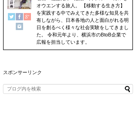
オウエンする旅人。 【移動する生き方】
を実践する中でみえてきた多様な知見を共
有しながら、日本各地の人と面白がれる明
日を創るべく様々な社会実験をしてきまし
た。 令和元年より、横浜市のBtoB企業で
広報を担当しています。
スポンサーリンク