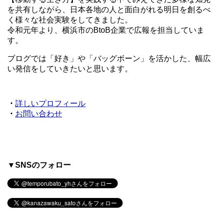
を共有しながら、日本各地の人と面白がれる明日を創るべ
く様々な社会実験をしてきました。
令和元年より、横浜市のBtoB企業で広報を担当していま
す。
ブログでは「好き」や「バッグボーン」を活かした、幅広
い発信をしていきたいと思います。
・
詳しいプロフィール
・
お問い合わせ
▼SNSのフォロー