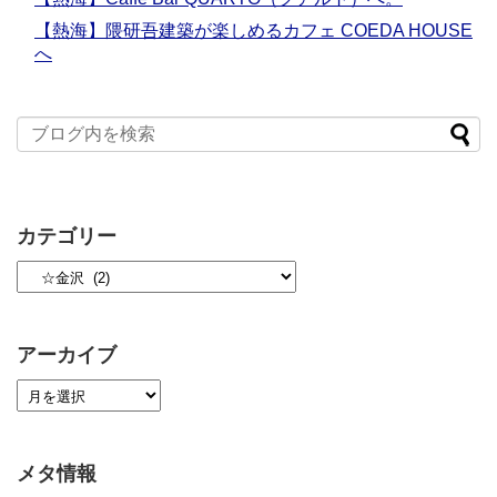
【熱海】隈研吾建築が楽しめるカフェ COEDA HOUSE
へ
カテゴリー
アーカイブ
メタ情報