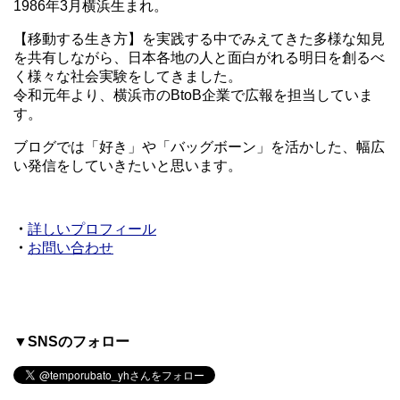
1986年3月横浜生まれ。
【移動する生き方】を実践する中でみえてきた多様な知見
を共有しながら、日本各地の人と面白がれる明日を創るべ
く様々な社会実験をしてきました。
令和元年より、横浜市のBtoB企業で広報を担当していま
す。
ブログでは「好き」や「バッグボーン」を活かした、幅広
い発信をしていきたいと思います。
・
詳しいプロフィール
・
お問い合わせ
▼SNSのフォロー