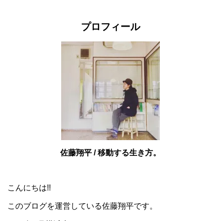
プロフィール
佐藤翔平 / 移動する生き方。
こんにちは!!
このブログを運営している佐藤翔平です。