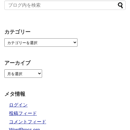
カテゴリー
アーカイブ
メタ情報
ログイン
投稿フィード
コメントフィード
WordPress.org