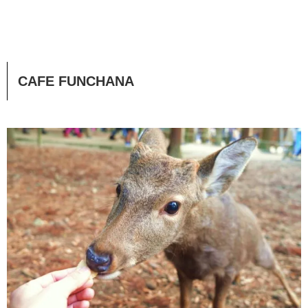
CAFE FUNCHANA