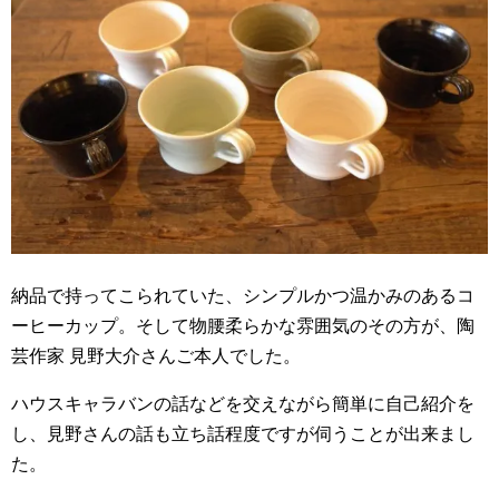
納品で持ってこられていた、シンプルかつ温かみのあるコ
ーヒーカップ。そして物腰柔らかな雰囲気のその方が、陶
芸作家 見野大介さんご本人でした。
ハウスキャラバンの話などを交えながら簡単に自己紹介を
し、見野さんの話も立ち話程度ですが伺うことが出来まし
た。