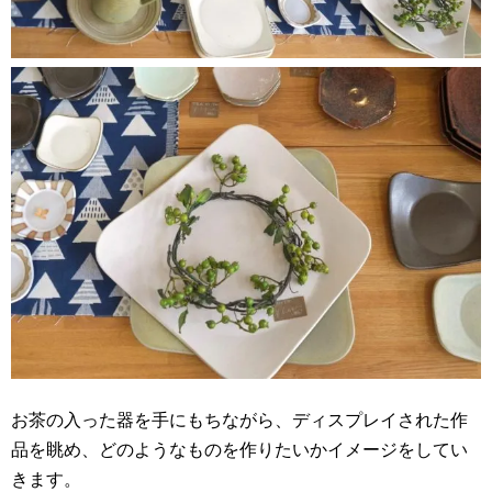
お茶の入った器を手にもちながら、ディスプレイされた作
品を眺め、どのようなものを作りたいかイメージをしてい
きます。