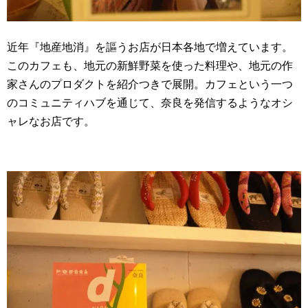
近年『地産地消』を謳うお店が日本各地で増えています。
このカフェも、地元の新鮮野菜を使った料理や、地元の作
家さんのプロダクトを紹介つきで展開。カフェという一つ
のコミュニティハブを通じて、奈良を発信するようなオシ
ャレなお店です。