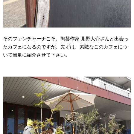
そのファンチャーナこそ、陶芸作家 見野大介さんと出会っ
たカフェになるのですが、先ずは、素敵なこのカフェにつ
いて簡単に紹介させて下さい。