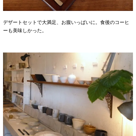
デザートセットで大満足、お腹いっぱいに。食後のコーヒ
ーも美味しかった。