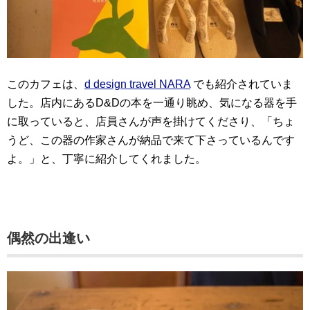
このカフェは、
d design travel NARA
でも紹介されていま
した。店内にあるD&Dの本を一通り眺め、気になる器を手
に取っていると、店員さんが声を掛けてくださり、「ちょ
うど、この器の作家さんが納品で来て下さっているんです
よ。」と、丁寧に紹介してくれました。
偶然の出逢い