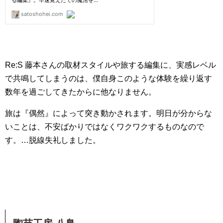
Re:S 藤本さんの取材スタイルや旅する編集に、実感レベル
で共鳴してしまうのは、僕自身このような体験を繰り返す
数年を過ごしてきたからに他なりません。
旅は『偶然』によって突き動かされます。明日が分からな
いことは、不安ばかりではなくワクワクするものなので
す。…脱線失礼しました。