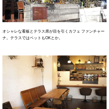
オシャレな看板とテラス席が目を引くカフェ ファンチャー
ナ。テラスではペットもOKとか。