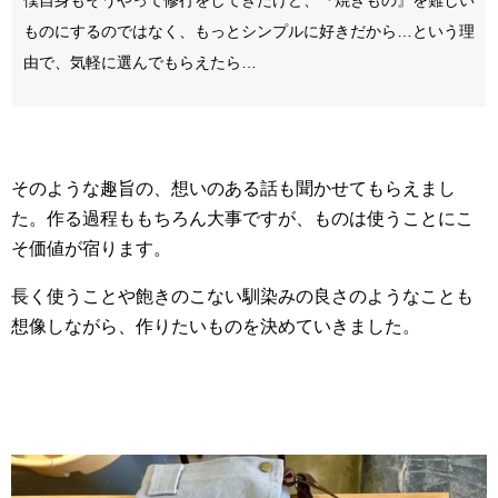
僕自身もそうやって修行をしてきたけど、『焼きもの』を難しい
ものにするのではなく、もっとシンプルに好きだから…という理
由で、気軽に選んでもらえたら…
そのような趣旨の、想いのある話も聞かせてもらえまし
た。作る過程ももちろん大事ですが、ものは使うことにこ
そ価値が宿ります。
長く使うことや飽きのこない馴染みの良さのようなことも
想像しながら、作りたいものを決めていきました。