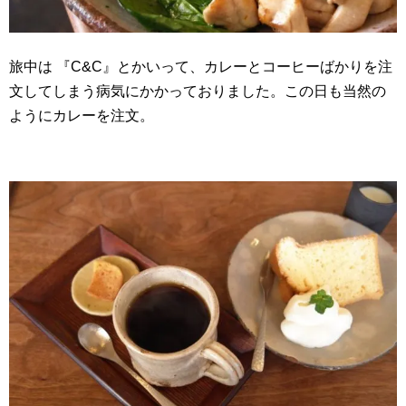
旅中は 『C&C』とかいって、カレーとコーヒーばかりを注
文してしまう病気にかかっておりました。この日も当然の
ようにカレーを注文。