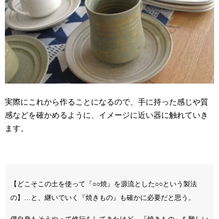
実際にこれから作ることになるので、手に持った感じや質
感などを確かめるように、イメージに近い器に触れていき
ます。
【どこそこの土を使って『○○焼』を源流とした○○という製法
の】…と、継いでいく『焼きもの』も確かに必要だと思う。