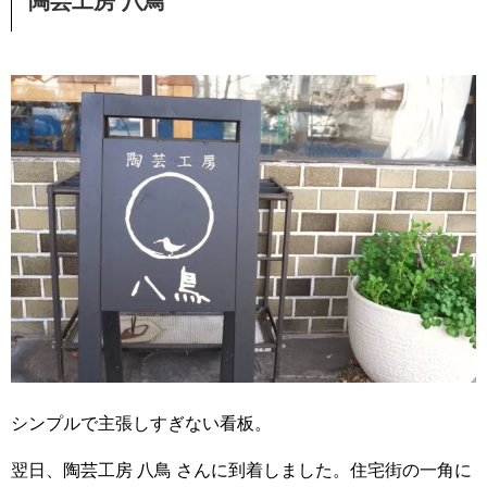
陶芸工房 八鳥
シンプルで主張しすぎない看板。
翌日、陶芸工房 八鳥 さんに到着しました。住宅街の一角に