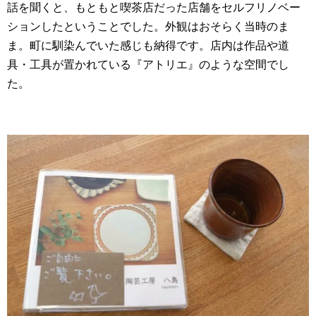
話を聞くと、もともと喫茶店だった店舗をセルフリノベー
ションしたということでした。外観はおそらく当時のま
ま。町に馴染んでいた感じも納得です。店内は作品や道
具・工具が置かれている『アトリエ』のような空間でし
た。