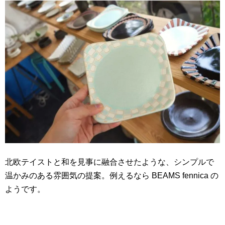
北欧テイストと和を見事に融合させたような、シンプルで
温かみのある雰囲気の提案。例えるなら BEAMS fennica の
ようです。