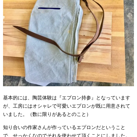
基本的には、陶芸体験は『エプロン持参』となっています
が、工房にはオシャレで可愛いエプロンが既に用意されて
いました。（数に限りがあるとのこと）
知り合いの作家さんが作っているエプロンだということ
で、せっかくなのでそれを使わせて頂くことにしました。