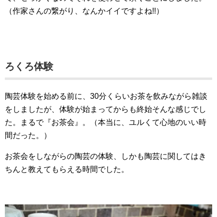
（作家さんの繋がり、なんかイイですよね!!）
ろくろ体験
陶芸体験を始める前に、30分くらいお茶を飲みながら雑談
をしましたが、体験が始まってからも終始そんな感じでし
た。まるで『お茶会』。（本当に、ユルくて心地のいい時
間だった。）
お茶会をしながらの陶芸の体験、しかも陶芸に関してはき
ちんと教えてもらえる時間でした。