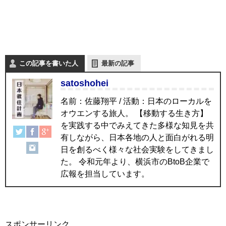
この記事を書いた人
最新の記事
satoshohei
名前：佐藤翔平 / 活動：日本のローカルを
オウエンする旅人。 【移動する生き方】
を実践する中でみえてきた多様な知見を共
有しながら、日本各地の人と面白がれる明
日を創るべく様々な社会実験をしてきまし
た。 令和元年より、横浜市のBtoB企業で
広報を担当しています。
スポンサーリンク