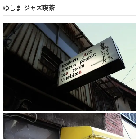
ゆしま ジャズ喫茶