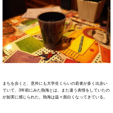
まちを歩くと、意外にも大学生くらいの若者が多く出歩い
ていて、3年前にみた熱海とは、また違う表情をしていたの
が如実に感じられた。熱海は益々面白くなってきている。