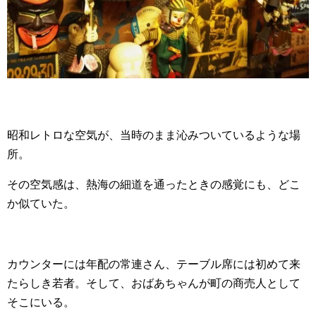
昭和レトロな空気が、当時のまま沁みついているような場
所。
その空気感は、熱海の細道を通ったときの感覚にも、どこ
か似ていた。
カウンターには年配の常連さん、テーブル席には初めて来
たらしき若者。そして、おばあちゃんが町の商売人として
そこにいる。