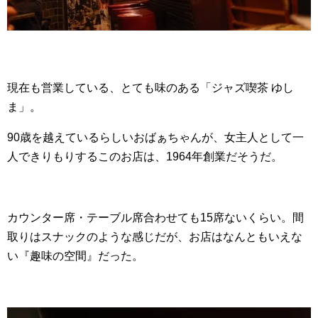
現在も営業している、とても味のある「ジャズ喫茶 ゆし
ま」。
90歳を越えているらしいおばぁちゃんが、女主人として一
人できりもりするこのお店は、1964年創業だそうだ。
カウンター席・テーブル席合わせても15席ないくらい。間
取りはスナックのような感じだが、お店はなんともいえな
い『趣味の空間』だった。