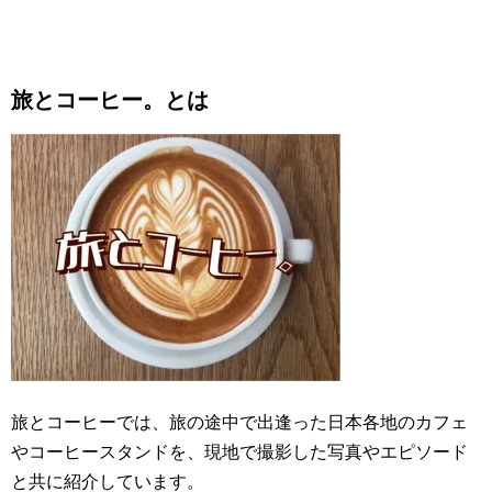
旅とコーヒー。とは
旅とコーヒーでは、旅の途中で出逢った日本各地のカフェ
やコーヒースタンドを、現地で撮影した写真やエピソード
と共に紹介しています。