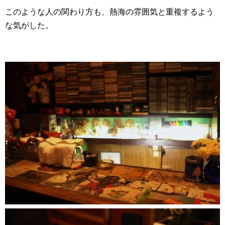
このような人の関わり方も、熱海の雰囲気と重複するよう
な気がした。