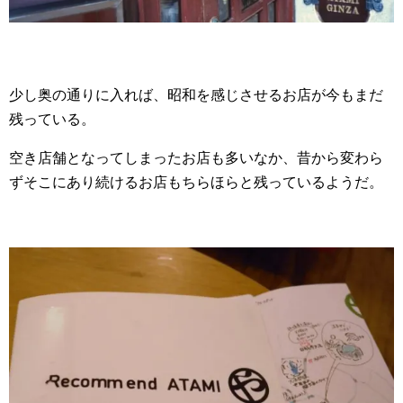
少し奥の通りに入れば、昭和を感じさせるお店が今もまだ
残っている。
空き店舗となってしまったお店も多いなか、昔から変わら
ずそこにあり続けるお店もちらほらと残っているようだ。