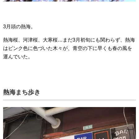
3月頭の熱海。
熱海桜、河津桜、大寒桜…まだ3月初旬にも関わらず、熱海
はピンク色に色づいた木々が、青空の下に早くも春の風を
運んでいた。
熱海まち歩き