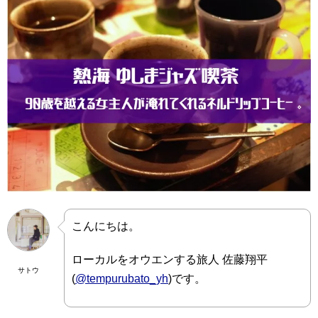
こんにちは。
ローカルをオウエンする旅人 佐藤翔平
サトウ
(
@tempurubato_yh
)です。