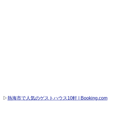
▷
熱海市で人気のゲストハウス10軒 | Booking.com