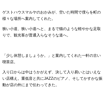
ゲストハウスマルヤのおかみが、空いた時間で僕らを町の
様々な場所へ案内してくれた。
狭い小道、狭い小道へと、まるで猫のような軽やかな足取
りで、観光客が普通入らなそうな道へ。
「少し休憩しましょうか。」と案内してくれた一軒の古い
喫茶店。
入り口からは中はうかがえず、決して入り易いとはいえな
い店構え。重低音と共にJAZZのピアノ、そしてかすかな振
動が店の外にまで伝わってきた。