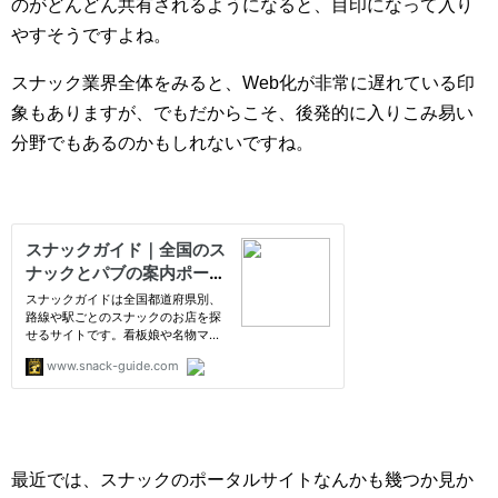
のがどんどん共有されるようになると、目印になって入り
やすそうですよね。
スナック業界全体をみると、Web化が非常に遅れている印
象もありますが、でもだからこそ、後発的に入りこみ易い
分野でもあるのかもしれないですね。
最近では、スナックのポータルサイトなんかも幾つか見か