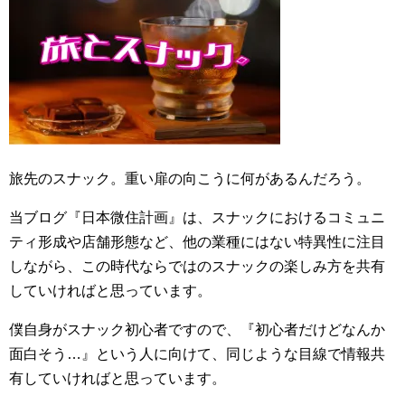
旅先のスナック。重い扉の向こうに何があるんだろう。
当ブログ『日本微住計画』は、スナックにおけるコミュニ
ティ形成や店舗形態など、他の業種にはない特異性に注目
しながら、この時代ならではのスナックの楽しみ方を共有
していければと思っています。
僕自身がスナック初心者ですので、『初心者だけどなんか
面白そう…』という人に向けて、同じような目線で情報共
有していければと思っています。