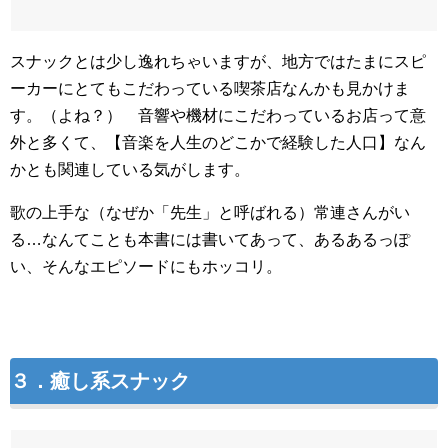
スナックとは少し逸れちゃいますが、地方ではたまにスピ
ーカーにとてもこだわっている喫茶店なんかも見かけま
す。（よね？） 音響や機材にこだわっているお店って意
外と多くて、【音楽を人生のどこかで経験した人口】なん
かとも関連している気がします。
歌の上手な（なぜか「先生」と呼ばれる）常連さんがい
る…なんてことも本書には書いてあって、あるあるっぽ
い、そんなエピソードにもホッコリ。
３．癒し系スナック