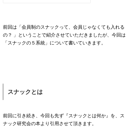
前回は「会員制のスナックって、会員じゃなくても入れる
の？ 」ということで紹介させていただきましたが、今回は
「スナックの５系統」について書いていきます。
スナックとは
前回に引き続き、今回も先ず『スナックとは何か』を、ス
ナック研究会の本より引用させて頂きます。