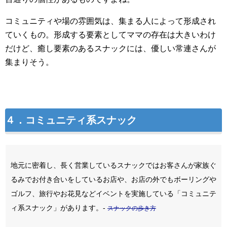
コミュニティや場の雰囲気は、集まる人によって形成され
ていくもの。形成する要素としてママの存在は大きいわけ
だけど、癒し要素のあるスナックには、優しい常連さんが
集まりそう。
４．コミュニティ系スナック
地元に密着し、長く営業しているスナックではお客さんが家族ぐ
るみでお付き合いをしているお店や、お店の外でもボーリングや
ゴルフ、旅行やお花見などイベントを実施している「コミュニテ
ィ系スナック」があります。-
スナックの歩き方