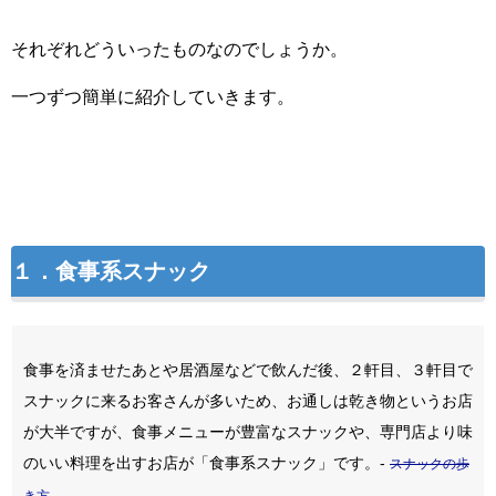
それぞれどういったものなのでしょうか。
一つずつ簡単に紹介していきます。
１．食事系スナック
食事を済ませたあとや居酒屋などで飲んだ後、２軒目、３軒目で
スナックに来るお客さんが多いため、お通しは乾き物というお店
が大半ですが、食事メニューが豊富なスナックや、専門店より味
のいい料理を出すお店が「食事系スナック」です。-
スナックの歩
き方