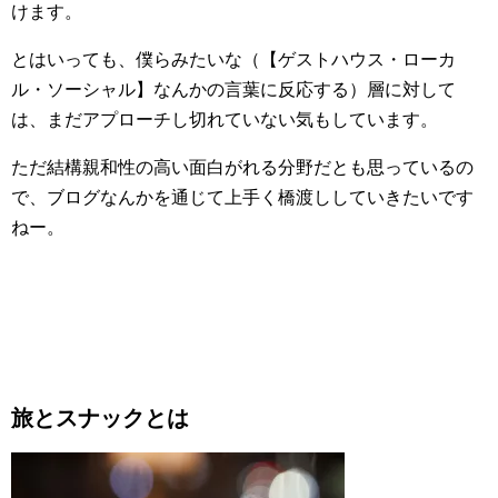
けます。
とはいっても、僕らみたいな（【ゲストハウス・ローカ
ル・ソーシャル】なんかの言葉に反応する）層に対して
は、まだアプローチし切れていない気もしています。
ただ結構親和性の高い面白がれる分野だとも思っているの
で、ブログなんかを通じて上手く橋渡ししていきたいです
ねー。
旅とスナックとは