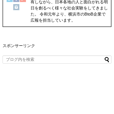
有しながら、日本各地の人と面白がれる明
日を創るべく様々な社会実験をしてきまし
た。 令和元年より、横浜市のBtoB企業で
広報を担当しています。
スポンサーリンク