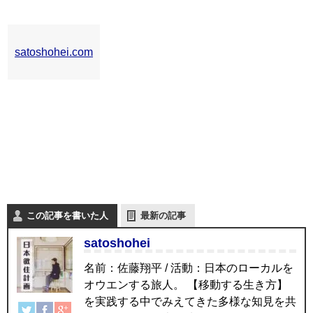
satoshohei.com
この記事を書いた人
最新の記事
satoshohei
名前：佐藤翔平 / 活動：日本のローカルを
オウエンする旅人。 【移動する生き方】
を実践する中でみえてきた多様な知見を共