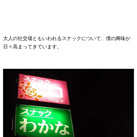
大人の社交場ともいわれるスナックについて、僕の興味が
日々高まってきています。