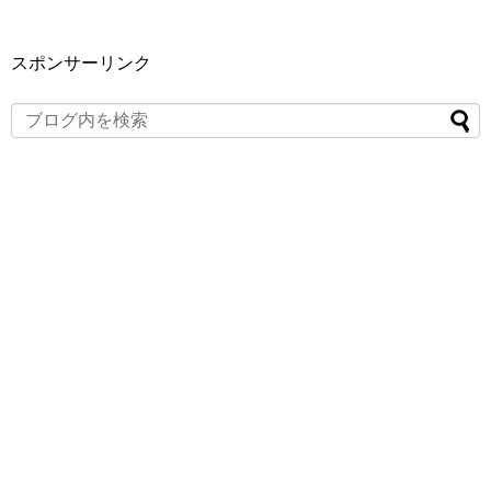
スポンサーリンク