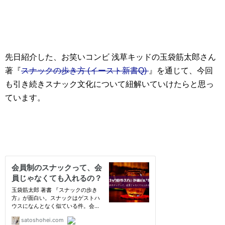
先日紹介した、お笑いコンビ 浅草キッドの玉袋筋太郎さん
著『
スナックの歩き方 (イースト新書Q)
』を通じて、今回
も引き続きスナック文化について紐解いていけたらと思っ
ています。