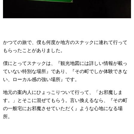
かつての旅で、僕も何度か地方のスナックに連れて行って
もらったことがありました。
僕にとってスナックは、『観光地図には詳しい情報が載っ
ていない特別な場所』であり、『その町でしか体験できな
い、ローカル感の強い場所』です。
地元の案内人にひょっこりついて行って、「お邪魔しま
す。」とそこに混ぜてもらう。言い換えるなら、『その町
の一般宅にお邪魔させていただく』ような心地になる場
所。