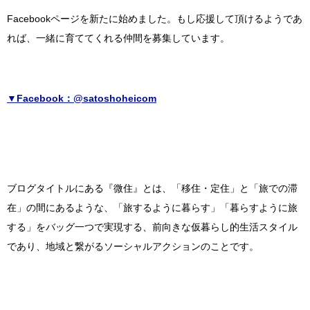
Facebookページを新たに始めました。
もし応援して頂けるようであ
れば、一緒に育ててくれる仲間を募集しています。
▼Facebook：@satoshoheicom
ブログタイトルにある『微住』とは、「移住・定住」と「旅での滞
在」の間にあるような、「旅するように暮らす」「暮らすように旅
する」をバッグ一つで実現する、前向きな仮暮らし的生活スタイル
であり、地域と繋がるソーシャルアクションのことです。