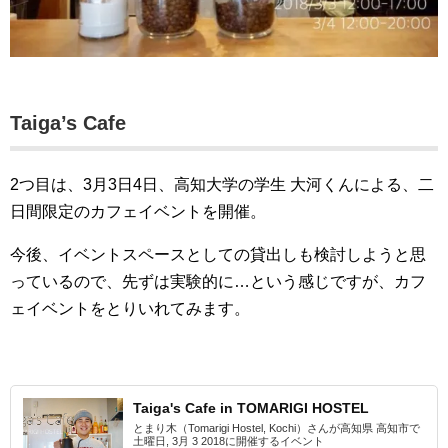
Taiga’s Cafe
2つ目は、3月3日4日、高知大学の学生 大河くんによる、二
日間限定のカフェイベントを開催。
今後、イベントスペースとしての貸出しも検討しようと思
っているので、先ずは実験的に…という感じですが、カフ
ェイベントをとりいれてみます。
Taiga's Cafe in TOMARIGI HOSTEL
とまり木（Tomarigi Hostel, Kochi）さんが高知県 高知市で
土曜日, 3月 3 2018に開催するイベント