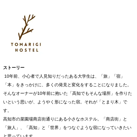
ストーリー
10年前、小心者で人見知りだったある大学生は、「旅」「宿」
「本」をきっかけに、多くの発見と変化をすることになりました。
そんなオーナーが10年前に抱いた「高知でもそんな場所」を作りた
いという思いが、ようやく形になった宿。それが「とまり木」で
す。
高知市の菜園場商店街通りにある小さなホステル。「商店街」と
「旅人」、「高知」と「世界」をつなぐような宿になっていきたい
と思っています。