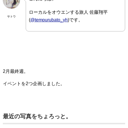
ローカルをオウエンする旅人 佐藤翔平
サトウ
(
@tempurubato_yh
)です。
2月最終週。
イベントを2つ企画しました。
最近の写真をちょろっと。