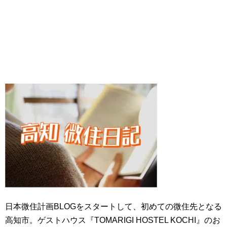
日本微住計画BLOGをスタートして、初めての微住先となる
高知市。ゲストハウス『TOMARIGI HOSTEL KOCHI』のお