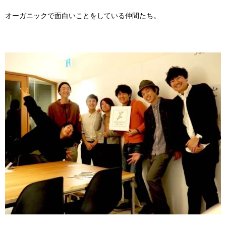
オーガニックで面白いことをしている仲間たち。