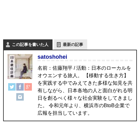
この記事を書いた人
最新の記事
satoshohei
名前：佐藤翔平 / 活動：日本のローカルを
オウエンする旅人。 【移動する生き方】
を実践する中でみえてきた多様な知見を共
有しながら、日本各地の人と面白がれる明
日を創るべく様々な社会実験をしてきまし
た。 令和元年より、横浜市のBtoB企業で
広報を担当しています。