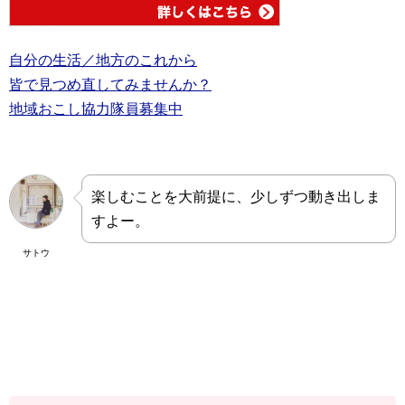
自分の生活／地方のこれから
皆で見つめ直してみませんか？
地域おこし協力隊員募集中
楽しむことを大前提に、少しずつ動き出しま
すよー。
サトウ