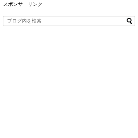
スポンサーリンク