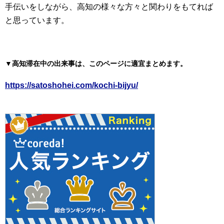
手伝いをしながら、高知の様々な方々と関わりをもてれば
と思っています。
▼高知滞在中の出来事は、このページに適宜まとめます。
https://satoshohei.com/kochi-bijyu/