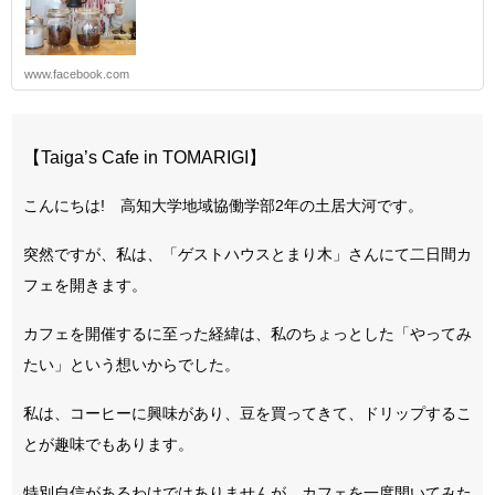
www.facebook.com
【Taiga’s Cafe in TOMARIGI】
こんにちは! 高知大学地域協働学部2年の土居大河です。
突然ですが、私は、「ゲストハウスとまり木」さんにて二日間カ
フェを開きます。
カフェを開催するに至った経緯は、私のちょっとした「やってみ
たい」という想いからでした。
私は、コーヒーに興味があり、豆を買ってきて、ドリップするこ
とが趣味でもあります。
特別自信があるわけではありませんが、カフェを一度開いてみた