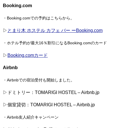
Booking.com
・Booking.comでの予約はこちらから。
▷
とまり木 ホステル カフェ バー ーBooking.com
・ホテル予約が最大16％割引になるBooking.comのカード
▷
Booking.comカード
Airbnb
・Airbnbでの宿泊受付も開始しました。
▷ドミトリー：TOMARIGI HOSTEL – Airbnb.jp
▷個室貸切：TOMARIGI HOSTEL – Airbnb.jp
・Airbnb友人紹介キャンペーン