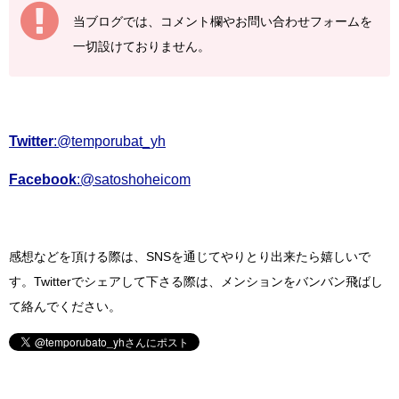
当ブログでは、コメント欄やお問い合わせフォームを
一切設けておりません。
Twitter
:@temporubat_yh
Facebook
:@satoshoheicom
感想などを頂ける際は、SNSを通じてやりとり出来たら嬉しいで
す。
Twitterでシェアして下さる際は、
メンションをバンバン飛ばし
て絡んでください。