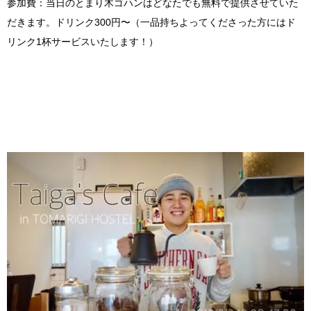
参加費：当日のとまり木ゴハンはどなたでも無料で提供さ
せていた
だきます。ドリンク300円〜（一品持ちよってくださった方にはド
リンク1杯サービス
いたします！）