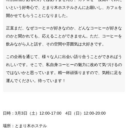
いという好奇心で、とまり木ホステルさんにお願いし、カフェを
開かせてもらうことになりました。
正直まだ、なぜコーヒーが好きなのか、どんなコーヒーが好きな
のかと聞かれても、応えることができません。
ただ、コーヒーを
飲みながら人と話す、その空間や雰囲気は大好きです。
この企画を通じて、様々な人に出会い語り合うことができればう
れしいです。そこで、私自身コーヒーの魅力に改めて気づけるの
ではないかと思っています。
精一杯頑張りますので、気軽に足を
運んでください。待っています！
日時：3月3日（土）12:00-17:00 4日（日）12:00-20:00
場所：とまり木ホステル