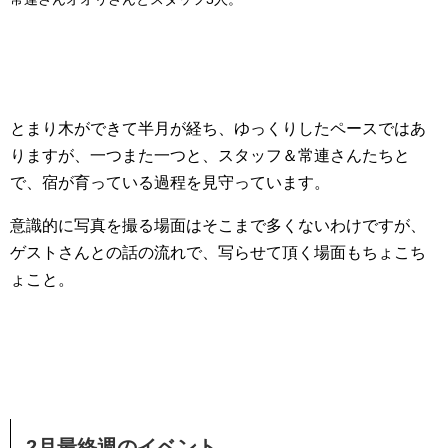
とまり木ができて半月が経ち、ゆっくりしたペースではあ
りますが、一つまた一つと、スタッフ＆常連さんたちと
で、宿が育っている過程を見守っています。
意識的に写真を撮る場面はそこまで多くないわけですが、
ゲストさんとの話の流れで、写らせて頂く場面もちょこち
ょこと。
2月最終週のイベント