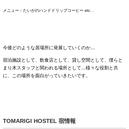
メニュー：たいがのハンドドリップコーヒー etc…
今後どのような居場所に発展していくのか…
宿泊施設として、飲食店として、貸し空間として、僕らと
まり木スタッフと関われる場所として…様々な役割と共
に、この場所を面白がっていきたいです。
TOMARIGI HOSTEL 宿情報