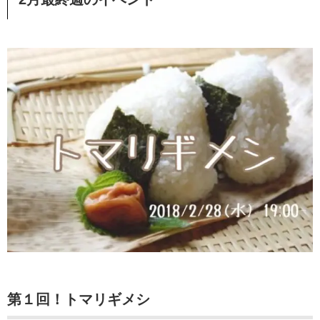
第１回！トマリギメシ