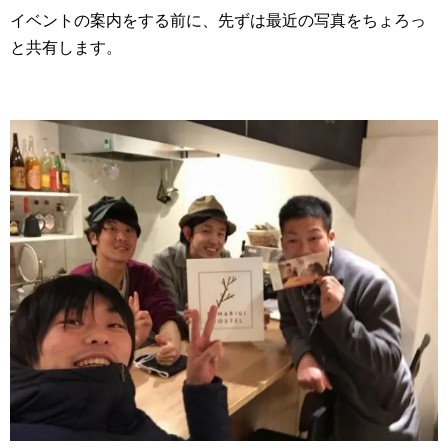
イベントの案内をする前に、先ずは最近の写真をちょろっ
と共有します。