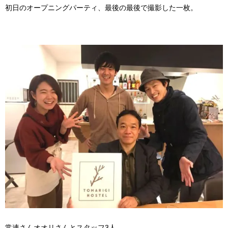
初日のオープニングパーティ、最後の最後で撮影した一枚。
常連さんオオリさんとスタッフ3人。