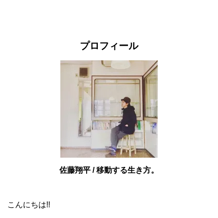
プロフィール
佐藤翔平 / 移動する生き方。
こんにちは!!