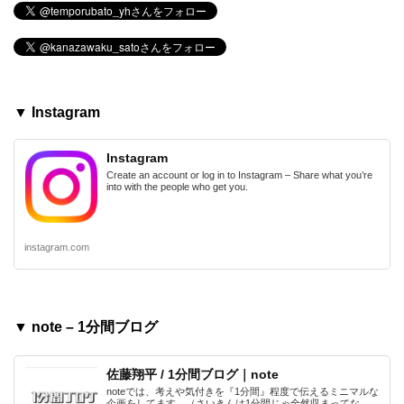
▼ Instagram
Instagram
Create an account or log in to Instagram – Share what you’re
into with the people who get you.
instagram.com
▼ note – 1分間ブログ
佐藤翔平 / 1分間ブログ｜note
noteでは、考えや気付きを『1分間』程度で伝えるミニマルな
企画をしてます。（さいきんは1分間じゃ全然収まってな