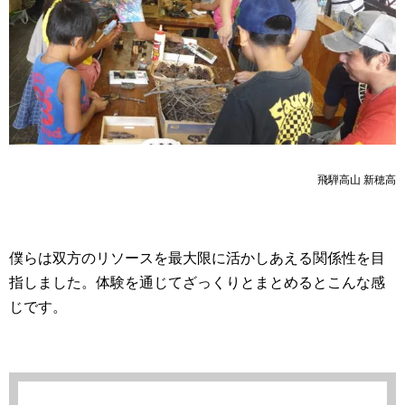
飛騨高山 新穂高
僕らは双方のリソースを最大限に活かしあえる関係性を目
指しました。体験を通じてざっくりとまとめるとこんな感
じです。