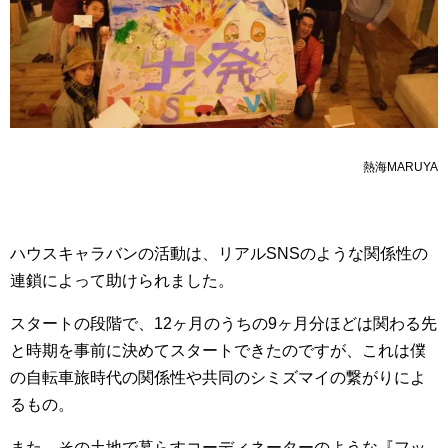
熱海MARUYA
ハウスキャラバンの活動は、リアルSNSのような関係性の
連鎖によって助けられました。
スタートの段階で、12ヶ月のうちの9ヶ月分ほどは関わる先
と時期を事前に決めてスタートできたのですが、これは僕
の自転車旅時代の関係性や共同のシミズマイの繋がりによ
るもの。
また、その土地で暮らすコーディネーターのような『フッ