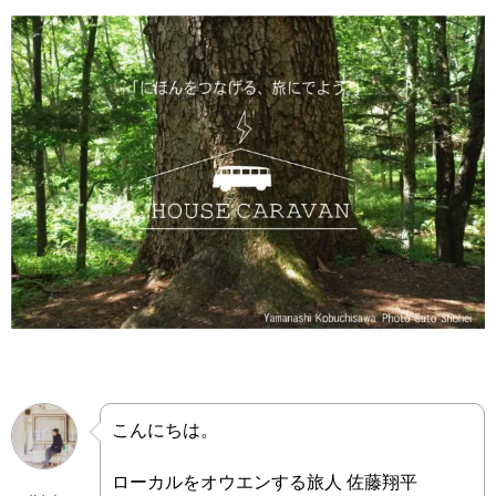
こんにちは。
ローカルをオウエンする旅人 佐藤翔平