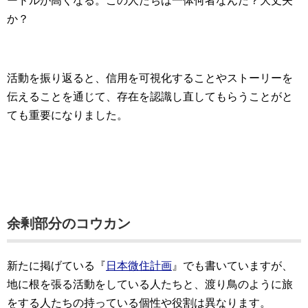
ードルが高くなる。この人たちは一体何者なんだ？大丈夫
か？
活動を振り返ると、信用を可視化することやストーリーを
伝えることを通じて、存在を認識し直してもらうことがと
ても重要になりました。
余剰部分のコウカン
新たに掲げている『
日本微住計画
』でも書いていますが、
地に根を張る活動をしている人たちと、渡り鳥のように旅
をする人たちの持っている個性や役割は異なります。