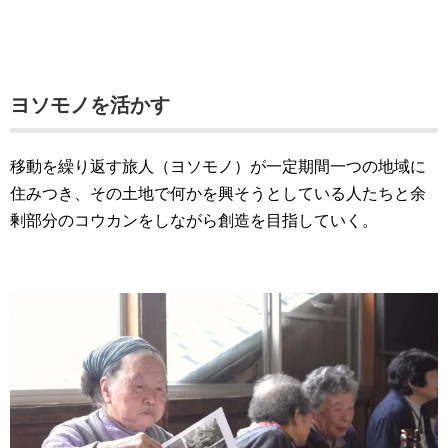
ヨソモノを活かす
移動を繰り返す旅人（ヨソモノ）が一定期間一つの地域に
住みつき、その土地で何かを興そうとしている人たちと余
剰部分のコウカンをしながら創造を目指していく。