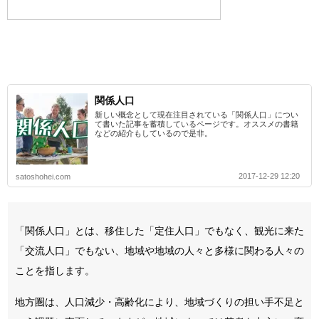
関係人口
新しい概念として現在注目されている「関係人口」につい
て書いた記事を蓄積しているページです。オススメの書籍
などの紹介もしているので是非。
2017-12-29 12:20
satoshohei.com
「関係人口」とは、移住した「定住人口」でもなく、観光に来た
「交流人口」でもない、地域や地域の人々と多様に関わる人々の
ことを指します。
地方圏は、人口減少・高齢化により、地域づくりの担い手不足と