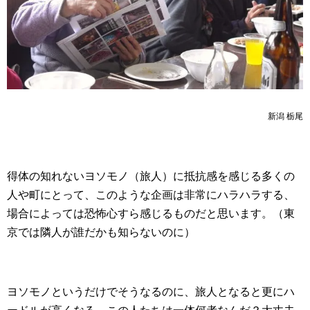
新潟 栃尾
得体の知れないヨソモノ（旅人）に抵抗感を感じる多くの
人や町にとって、このような企画は非常にハラハラする、
場合によっては恐怖心すら感じるものだと思います。（東
京では隣人が誰だかも知らないのに）
ヨソモノというだけでそうなるのに、旅人となると更にハ