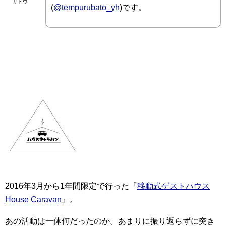
サトウ
(
@tempurubato_yh
)です。
2016年3月から1年間限定で行った『
移動式ゲストハウス
House Caravan
』。
あの活動は一体何だったのか。あまりに振り返らずに突き