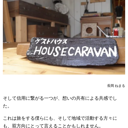
長岡 ねまる
そして信用に繋がる一つが、想いの共有による共感でし
た。
これは旅をする僕らにも、そして地域で活動する方々に
も、双方向にとって言えることかもしれません。