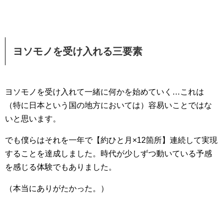
ヨソモノを受け入れる三要素
ヨソモノを受け入れて一緒に何かを始めていく…これは
（特に日本という国の地方においては）容易いことではな
いと思います。
でも僕らはそれを一年で【約ひと月×12箇所】連続して実現
することを達成しました。時代が少しずつ動いている予感
を感じる体験でもありました。
（本当にありがたかった。）