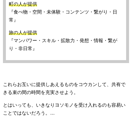
町の人が提供
『食べ物・空間・未体験・コンテンツ・繋がり・日
常』
旅の人が提供
『マンパワー・スキル・拡散力・発想・情報・繋が
り・非日常』
これらお互いに提供しあえるものをコウカンして、共有で
きる束の間の時間を充実させよう。
とはいっても、いきなりヨソモノを受け入れるのも容易い
ことではないだろう。…