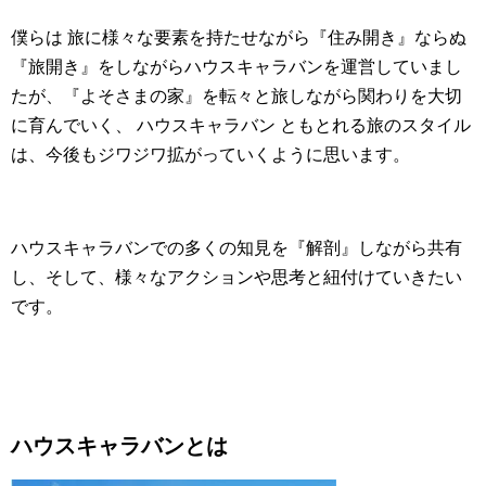
僕らは 旅に様々な要素を持たせながら『住み開き』ならぬ
『旅開き』をしながらハウスキャラバンを運営していまし
たが、『よそさまの家』を転々と旅しながら関わりを大切
に育んでいく、 ハウスキャラバン ともとれる旅のスタイル
は、今後もジワジワ拡がっていくように思います。
ハウスキャラバンでの多くの知見を『解剖』しながら共有
し、そして、様々なアクションや思考と紐付けていきたい
です。
ハウスキャラバンとは