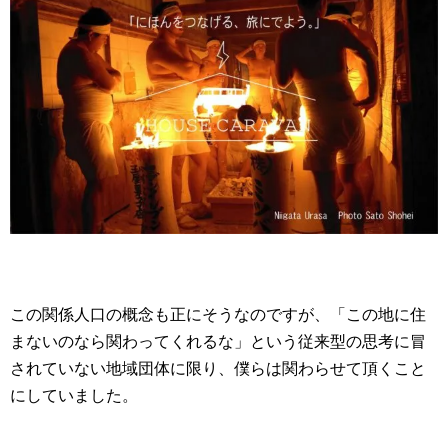
この関係人口の概念も正にそうなのですが、「この地に住
まないのなら関わってくれるな」という従来型の思考に冒
されていない地域団体に限り、僕らは関わらせて頂くこと
にしていました。