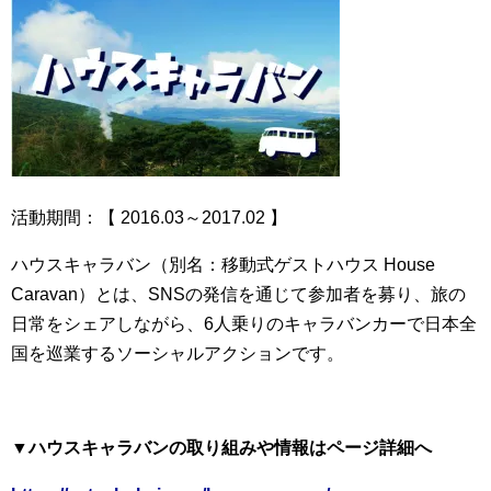
活動期間：【 2016.03～2017.02 】
ハウスキャラバン（別名：移動式ゲストハウス House
Caravan）とは、SNSの発信を通じて参加者を募り、旅の
日常をシェアしながら、6人乗りのキャラバンカーで日本全
国を巡業するソーシャルアクションです。
▼ハウスキャラバンの取り組みや情報はページ詳細へ