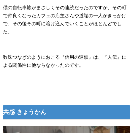
僕の自転車旅がまさしくその連続だったのですが、その町
で仲良くなったカフェの店主さんや道端の一人がきっかけ
で、その後その町に溶け込んでいくことがほとんどでし
た。
数珠つなぎのようにおこる『信用の連鎖』は、『人伝』に
よる関係性に他ならなかったのです。
共感 きょうかん