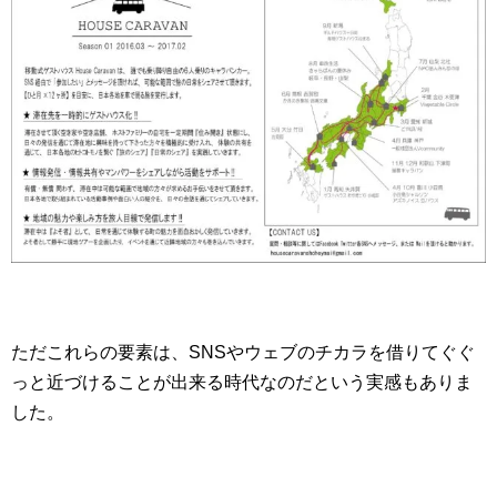
ただこれらの要素は、SNSやウェブのチカラを借りてぐぐ
っと近づけることが出来る時代なのだという実感もありま
した。