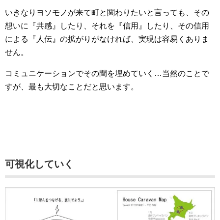
いきなりヨソモノが来て町と関わりたいと言っても、その
想いに『共感』したり、それを『信用』したり、その信用
による『人伝』の拡がりがなければ、実現は容易くありま
せん。
コミュニケーションでその間を埋めていく…当然のことで
すが、最も大切なことだと思います。
可視化していく