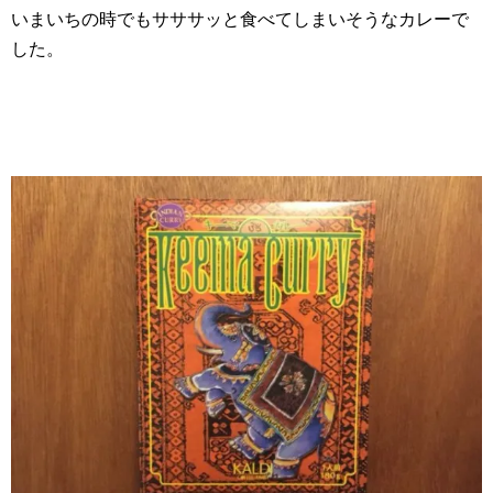
いまいちの時でもサササッと食べてしまいそうなカレーで
した。