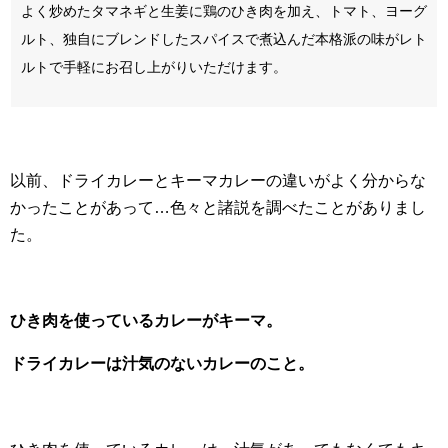
よく炒めたタマネギと生姜に鶏のひき肉を加え、トマト、ヨーグ
ルト、独自にブレンドしたスパイスで煮込んだ本格派の味がレト
ルトで手軽にお召し上がりいただけます。
以前、ドライカレーとキーマカレーの違いがよく分からな
かったことがあって…色々と諸説を調べたことがありまし
た。
ひき肉を使っているカレーがキーマ。
ドライカレーは汁気のないカレーのこと。