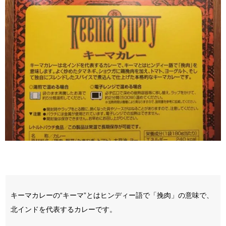
キーマカレーの“キーマ”とはヒンディー語で「挽肉」の意味で、
北インドを代表するカレーです。