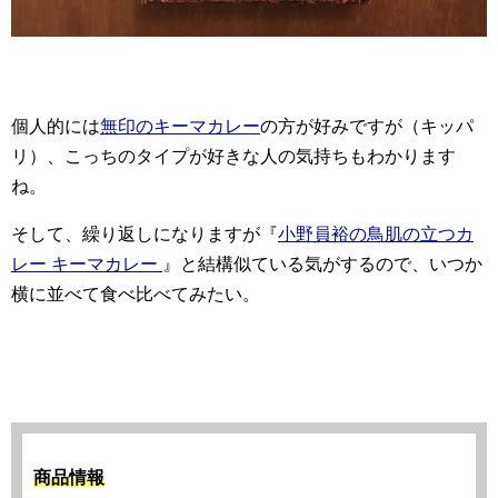
個人的には
無印のキーマカレー
の方が好みですが（キッパ
リ）、こっちのタイプが好きな人の気持ちもわかります
ね。
そして、繰り返しになりますが『
小野員裕の鳥肌の立つカ
レー キーマカレー
』と結構似ている気がするので、いつか
横に並べて食べ比べてみたい。
商品情報