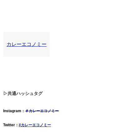
カレーエコノミー
▷共通ハッシュタグ
Instagram：
＃カレーエコノミー
Twitter：
#カレーエコノミー