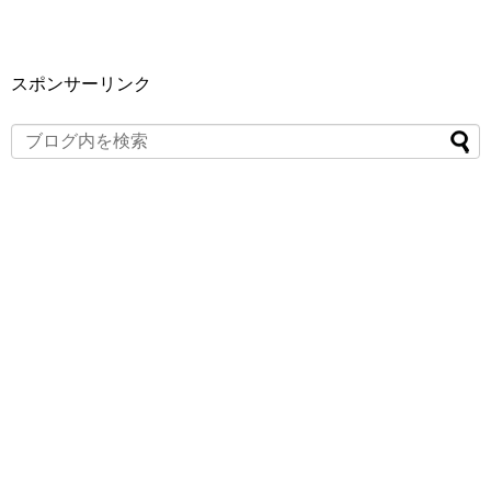
スポンサーリンク