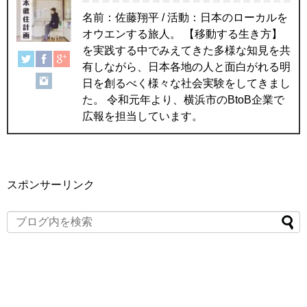
名前：佐藤翔平 / 活動：日本のローカルを
オウエンする旅人。 【移動する生き方】
を実践する中でみえてきた多様な知見を共
有しながら、日本各地の人と面白がれる明
日を創るべく様々な社会実験をしてきまし
た。 令和元年より、横浜市のBtoB企業で
広報を担当しています。
スポンサーリンク