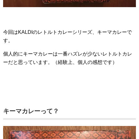
今回はKALDIのレトルトカレーシリーズ、キーマカレーで
す。
個人的にキーマカレーは一番ハズレが少ないレトルトカレ
ーだと思っています。（経験上、個人の感想です）
キーマカレーって？