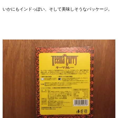
いかにもインドっぽい、そして美味しそうなパッケージ。