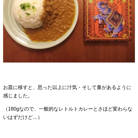
お皿に移すと、思った以上に汁気・そして量があるように
感じました。
（180gなので、一般的なレトルトカレーとさほど変わらな
いはずだけど…）