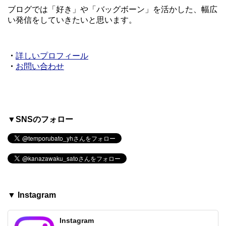
ブログでは「好き」や「バッグボーン」を活かした、幅広
い発信をしていきたいと思います。
・
詳しいプロフィール
・
お問い合わせ
▼SNSのフォロー
▼ Instagram
Instagram