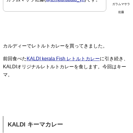
ガラムマサラ
佐藤
カルディーでレトルトカレーを買ってきました。
前回食べた
KALDI kerala Fish レトルトカレー
に引き続き、
KALDIオリジナルレトルトカレーを食します。今回はキー
マ。
KALDI キーマカレー