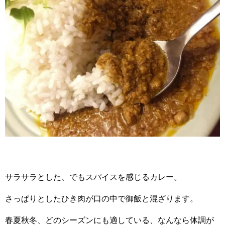
サラサラとした、でもスパイスを感じるカレー。
さっぱりとしたひき肉が口の中で御飯と混ざります。
春夏秋冬、どのシーズンにも適している、なんなら体調が