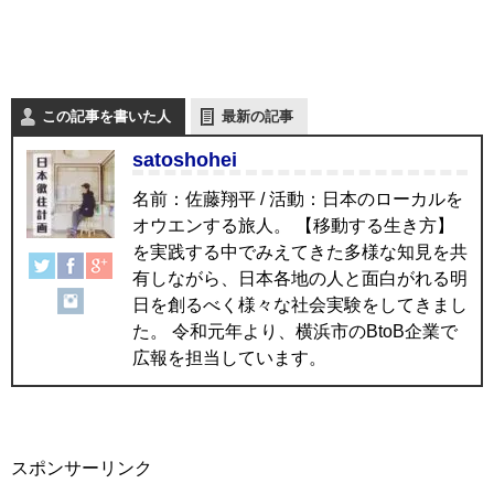
この記事を書いた人
最新の記事
satoshohei
名前：佐藤翔平 / 活動：日本のローカルを
オウエンする旅人。 【移動する生き方】
を実践する中でみえてきた多様な知見を共
有しながら、日本各地の人と面白がれる明
日を創るべく様々な社会実験をしてきまし
た。 令和元年より、横浜市のBtoB企業で
広報を担当しています。
スポンサーリンク