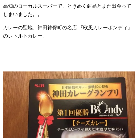
高知のローカルスーパーで、ときめく商品とまた出会って
しまいました。。
カレーの聖地、神田神保町の名店 『欧風カレーボンディ』
のレトルトカレー。