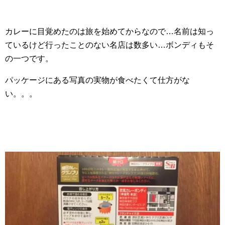
カレーに目覚めたのは旅を始めてからなので…名前は知っ
ているけど行ったことのない名店は数多い…ボンディもそ
の一つです。
パッケージにある写真の実物が食べたくて仕方がな
い。。。