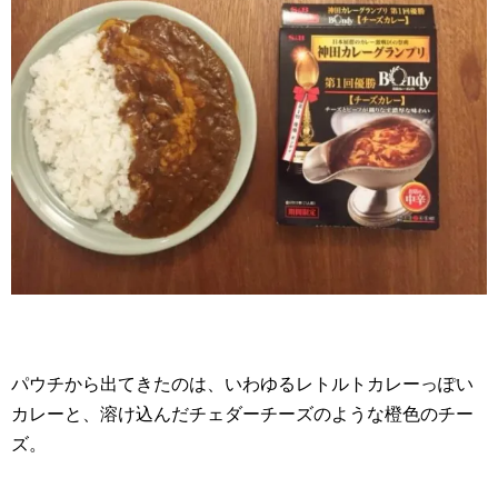
パウチから出てきたのは、いわゆるレトルトカレーっぽい
カレーと、溶け込んだチェダーチーズのような橙色のチー
ズ。