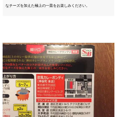
なチーズを加えた極上の一皿をお楽しみください。