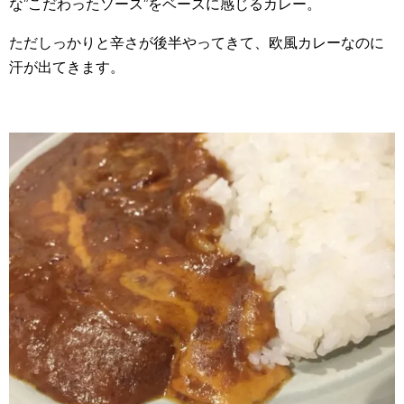
な”こだわったソース”をベースに感じるカレー。
ただしっかりと辛さが後半やってきて、欧風カレーなのに
汗が出てきます。