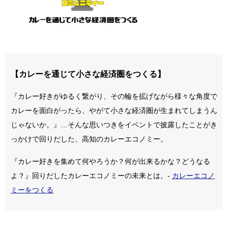
【カレーを通じて小さな経済圏をつくる】
『カレー好きがゆるく繋がり、その輪を拡げながら様々な角度で
カレーを面白がったら、やがて小さな経済圏が生まれてしまうん
じゃないか。』…そんな思いつきをイベントで披露したことがき
っかけで回りだした、高知のカレーエコノミー。
『カレー好きを集めて何やろうか？何が出来るかな？どうなる
よ？』回りだしたカレーエコノミーの未来とは。-
カレーエコノ
ミーをつくる