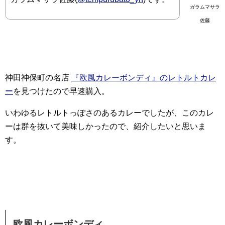
ガラムマサラ
佐藤
神田神保町の名店
『欧風カレーボンディ』のレトルトカレ
ー
を見つけたので早速購入。
いわゆるレトルトっぽさのあるカレーでしたが、このカレ
ーは群を抜いて美味しかったので、紹介したいと思いま
す。
欧風カレーボンディ