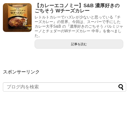
【カレーエコノミー】S&B 濃厚好きの
ごちそう Wチーズカレー
レトルトカレーでハズレが少ないと思っている『チ
ーズカレー』の世界。今回は、スーパーで手にした
カレー大手S&B の『濃厚好きのごちそう パルミジャ
ーノとチェダーのWチーズカレー 中辛』を食べまし
た。
記事を読む
スポンサーリンク