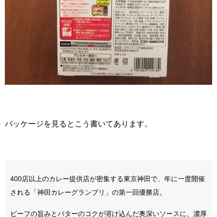
パッケージを見るとこう書いてあります。
400店以上のカレー提供店が密集する東京神田で、年に一度開催
される「神田カレーグランプリ」の第一回優勝店。
ビーフの旨みとバターのコクが溶け込んだ奥深いソースに、濃厚