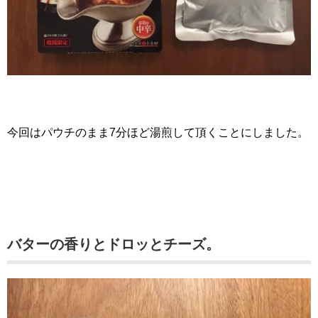
今回はパウチのまま7分ほど湯煎して頂くことにしました。
バターの香りとドロッとチーズ。