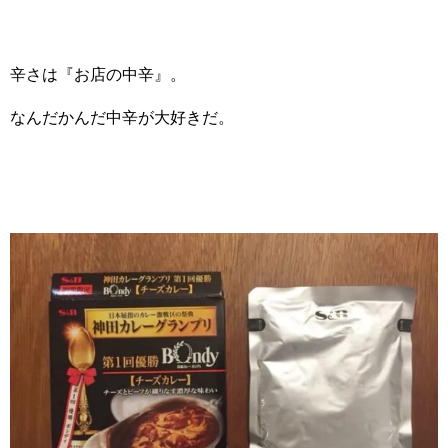
辛さは『お店の中辛』。
なんだかんだ中辛が大好きだ。