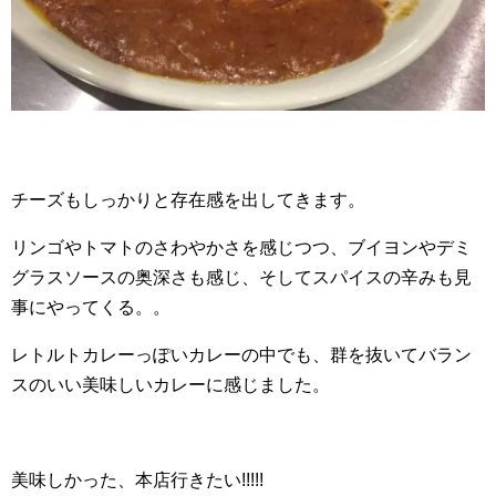
チーズもしっかりと存在感を出してきます。
リンゴやトマトのさわやかさを感じつつ、ブイヨンやデミ
グラスソースの奥深さも感じ、そしてスパイスの辛みも見
事にやってくる。。
レトルトカレーっぽいカレーの中でも、群を抜いてバラン
スのいい美味しいカレーに感じました。
美味しかった、本店行きたい!!!!!