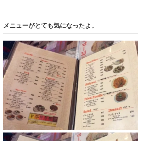
メニューがとても気になったよ。