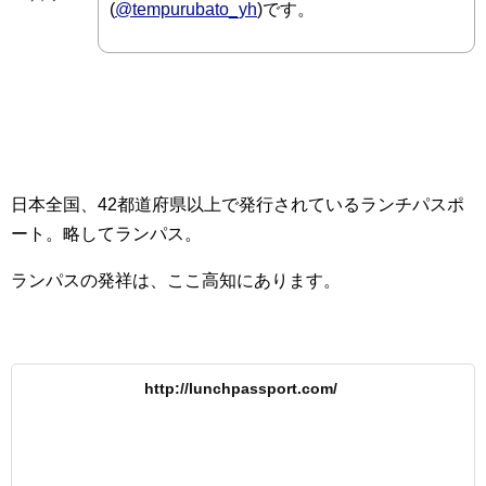
(
@tempurubato_yh
)です。
日本全国、42都道府県以上で発行されているランチパスポ
ート。略してランパス。
ランパスの発祥は、ここ高知にあります。
http://lunchpassport.com/