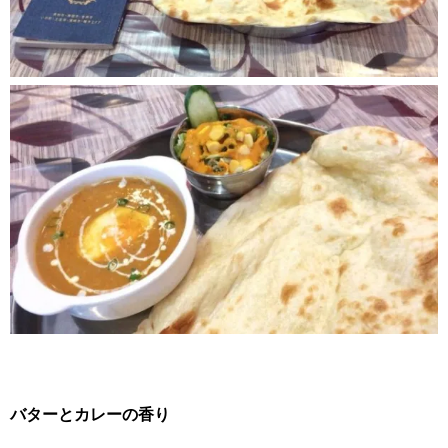
バターとカレーの香り