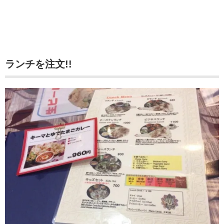
ランチを注文!!