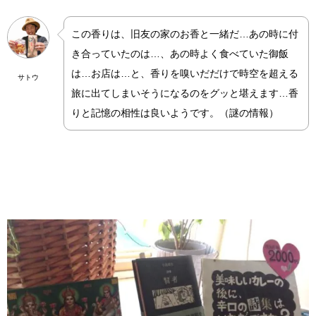
この香りは、旧友の家のお香と一緒だ…あの時に付
き合っていたのは…、あの時よく食べていた御飯
は…お店は…と、香りを嗅いだだけで時空を超える
サトウ
旅に出てしまいそうになるのをグッと堪えます…香
りと記憶の相性は良いようです。（謎の情報）