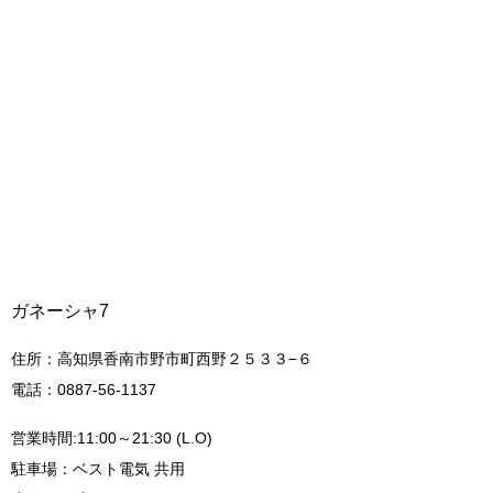
ガネーシャ7
住所：高知県香南市野市町西野２５３３−６
電話：0887-56-1137
営業時間:11:00～21:30 (L.O)
駐車場：ベスト電気 共用