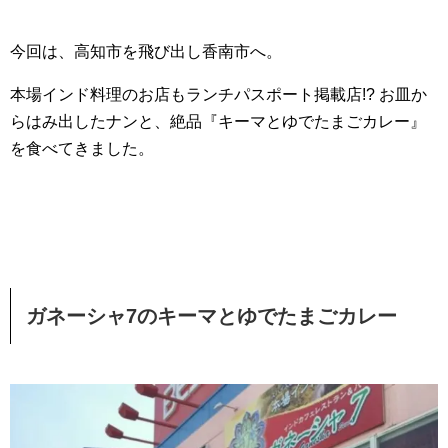
今回は、高知市を飛び出し香南市へ。
本場インド料理のお店もランチパスポート掲載店!? お皿か
らはみ出したナンと、絶品『キーマとゆでたまごカレー』
を食べてきました。
ガネーシャ7のキーマとゆでたまごカレー