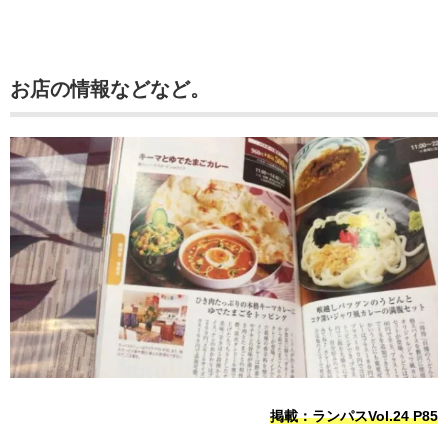
お店の情報などなど。
掲載：ランパスVol.24 P85