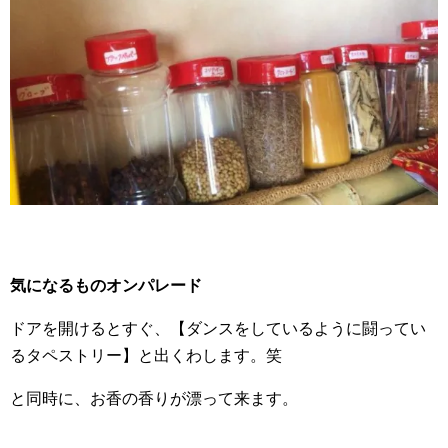
気になるものオンパレード
ドアを開けるとすぐ、【ダンスをしているように闘ってい
るタペストリー】と出くわします。笑
と同時に、お香の香りが漂って来ます。