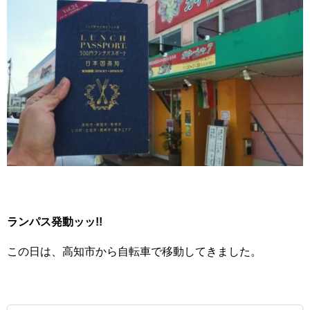
ランパス発動ッッ!!
この日は、高知市から自転車で移動してきました。