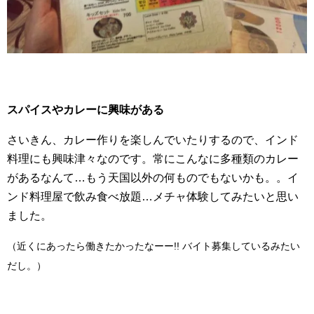
スパイスやカレーに興味がある
さいきん、カレー作りを楽しんでいたりするので、インド
料理にも興味津々なのです。常にこんなに多種類のカレー
があるなんて…もう天国以外の何ものでもないかも。。イ
ンド料理屋で飲み食べ放題…メチャ体験してみたいと思い
ました。
（近くにあったら働きたかったなーー!! バイト募集しているみたい
だし。）