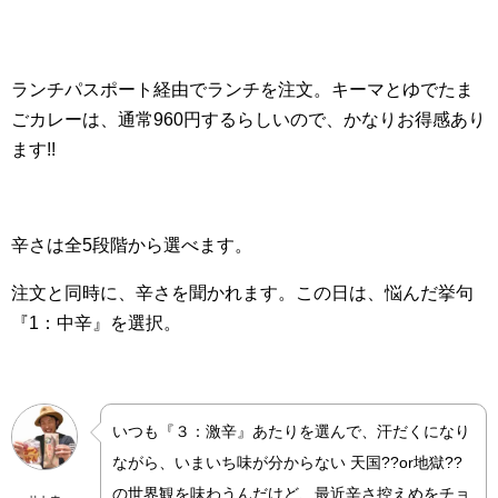
ランチパスポート経由でランチを注文。
キーマとゆでたま
ごカレーは、通常960円するらしいので、かなりお得感あり
ます!!
辛さは全5段階から選べます。
注文と同時に、辛さを聞かれます。この日は、悩んだ挙句
『1：中辛』を選択。
いつも『３：激辛』あたりを選んで、汗だくになり
ながら、いまいち味が分からない 天国??or地獄??
の世界観を味わうんだけど、最近辛さ控えめをチョ