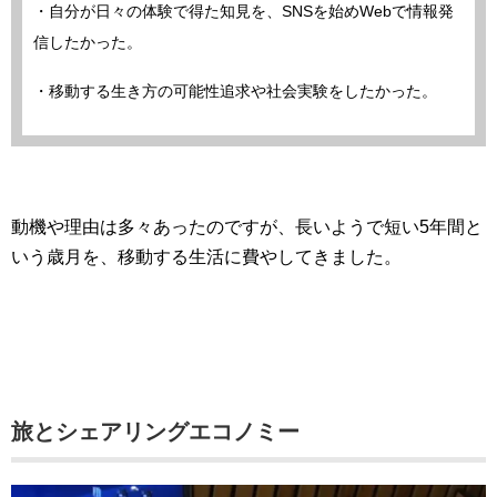
・自分が日々の体験で得た知見を、SNSを始めWebで情報発
信したかった。
・移動する生き方の可能性追求や社会実験をしたかった。
動機や理由は多々あったのですが、長いようで短い5年間と
いう歳月を、移動する生活に費やしてきました。
旅とシェアリングエコノミー