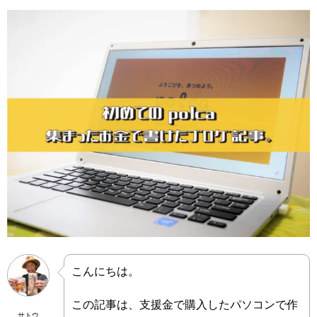
こんにちは。
この記事は、支援金で購入したパソコンで作
サトウ