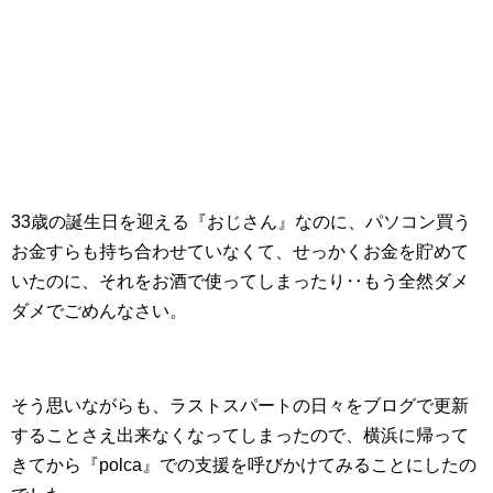
33歳の誕生日を迎える『おじさん』なのに、パソコン買う
お金すらも持ち合わせていなくて、せっかくお金を貯めて
いたのに、それをお酒で使ってしまったり‥もう全然ダメ
ダメでごめんなさい。
そう思いながらも、ラストスパートの日々をブログで更新
することさえ出来なくなってしまったので、横浜に帰って
きてから『polca』での支援を呼びかけてみることにしたの