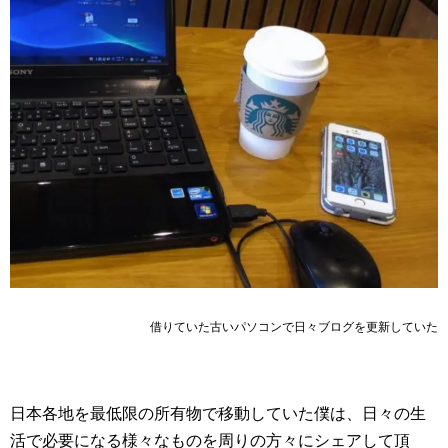
借りていた古いパソコンで日々ブログを更新していた
日本各地を最低限の所有物で移動していた僕は、日々の生
活で必要になる様々なものを周りの方々にシェアして頂