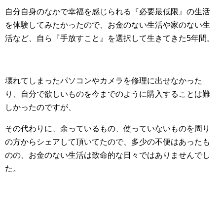
自分自身のなかで幸福を感じられる『必要最低限』の生活
を体験してみたかったので、お金のない生活や家のない生
活など、自ら『手放すこと』を選択して生きてきた5年間。
壊れてしまったパソコンやカメラを修理に出せなかった
り、自分で欲しいものを今までのように購入することは難
しかったのですが、
その代わりに、余っているもの、使っていないものを周り
の方からシェアして頂いてたので、多少の不便はあったも
のの、お金のない生活は致命的な日々ではありませんでし
た。