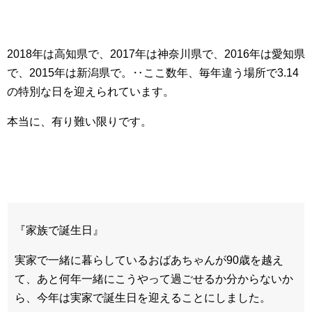
2018年は高知県で、2017年は神奈川県で、2016年は愛知県
で、2015年は新潟県で。‥ここ数年、毎年違う場所で3.14
の特別な日を迎えられています。
本当に、有り難い限りです。
『家族で誕生日』
実家で一緒に暮らしているおばあちゃんが90歳を越え
て、あと何年一緒にこうやって過ごせるか分からないか
ら、今年は実家で誕生日を迎えることにしました。