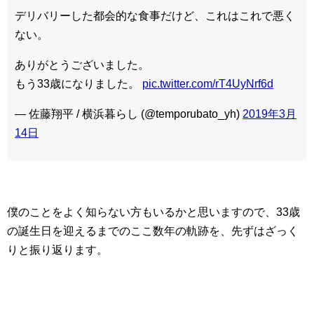
デリバリーした都会的な食事だけど、これはこれで悪く
ない。
ありがとうございました。
もう33歳になりました。
pic.twitter.com/rT4UyNrf6d
— 佐藤翔平 / 横浜暮らし (@temporubato_yh)
2019年3月
14日
僕のことをよく知らない方もいるかと思いますので、33歳
の誕生日を迎えるまでのここ数年の軌跡を、先ずはざっく
りと振り返ります。