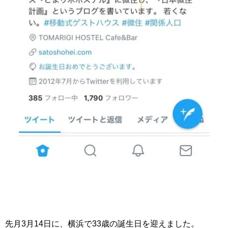
先月3月14日に、横浜で33歳の誕生日を迎えました。