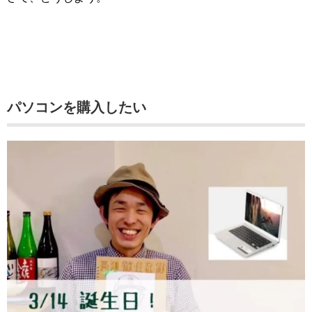
パソコンを購入したい