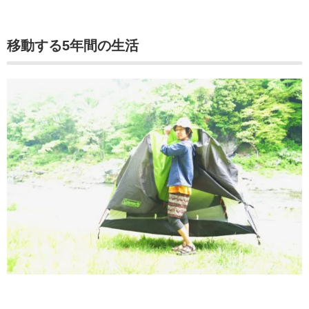
移動する5年間の生活