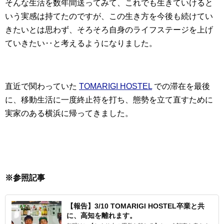
そんな生活を数年間送ってみて、これでも生きていけると
いう実感は持てたのですが、この生き方を今後も続けてい
きたいとは思わず、そろそろ自身のライフステージを上げ
ていきたい‥と考えるようになりました。
直近で関わっていた
TOMARIGI HOSTEL
での滞在を最後
に、移動生活に一度終止符を打ち、態勢を立て直すために
実家のある横浜に帰ってきました。
※参照記事
【報告】3/10 TOMARIGI HOSTEL卒業と共
に、高知を離れます。