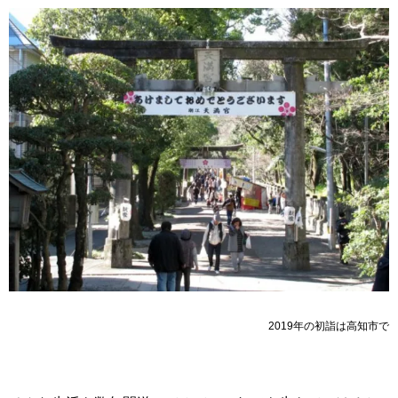
2019年の初詣は高知市で