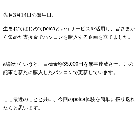
先月3月14日の誕生日。
生まれてはじめてpolcaというサービスを活用し、皆さまか
ら集めた支援金でパソコンを購入する企画を立てました。
結論からいうと、目標金額35,000円を無事達成させ、この
記事も新たに購入したパソコンで更新しています。
ここ最近のことと共に、今回のpolca体験を簡単に振り返れ
たらと思います。