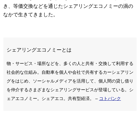
き、等価交換などを通じたシェアリングエコノミーの渦の
なかで生きてきました。
シェアリングエコノミーとは
物・サービス・場所などを、多くの人と共有・交換して利用する
社会的な仕組み。自動車を個人や会社で共有するカーシェアリン
グをはじめ、ソーシャルメディアを活用して、個人間の貸し借り
を仲介するさまざまなシェアリングサービスが登場している。シ
ェアエコノミー。シェアエコ。共有型経済。 –
コトバンク