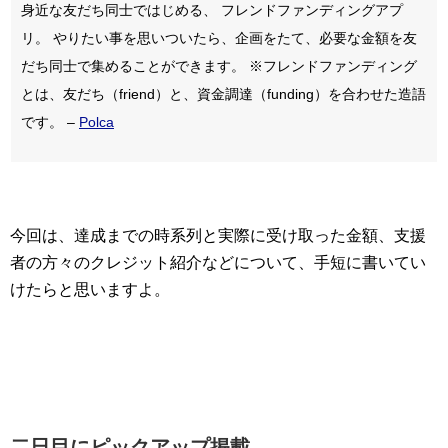
身近な友だち同士ではじめる、 フレンドファンディングアプ
リ。 やりたい事を思いついたら、企画をたて、必要な金額を友
だち同士で集めることができます。 ※フレンドファンディング
とは、友だち（friend）と、資金調達（funding）を合わせた造語
です。 –
Polca
今回は、達成までの時系列と実際に受け取った金額、支援
者の方々のクレジット紹介などについて、手短に書いてい
けたらと思いますよ。
二日目にピックアップ掲載