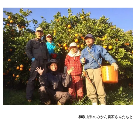
和歌山県のみかん農家さんたちと