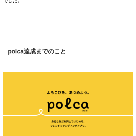
でした。
polca達成までのこと