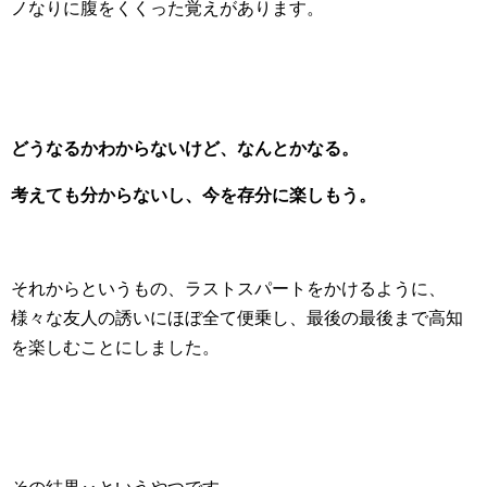
ノなりに腹をくくった覚えがあります。
どうなるかわからないけど、なんとかなる。
考えても分からないし、今を存分に楽しもう。
それからというもの、ラストスパートをかけるように、
様々な友人の誘いにほぼ全て便乗し、最後の最後まで高知
を楽しむことにしました。