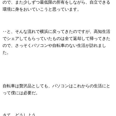
ので、また少しずつ最低限の所有をしながら、自立できる
環境に身をおいていこうと思っています。
‥と、そんな流れで横浜に戻ってきたのですが、高知生活
でシェアしてもらっていたものは全て返却して帰ってきた
ので、さっそくパソコンや自転車のない生活が訪れまし
た。
自転車は贅沢品としても、パソコンはこれからの生活にと
って僕には必要だ。
さて、どうしよう。